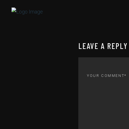
LEAVE A REPLY