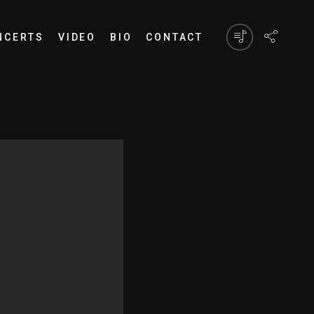
NCERTS
VIDEO
BIO
CONTACT