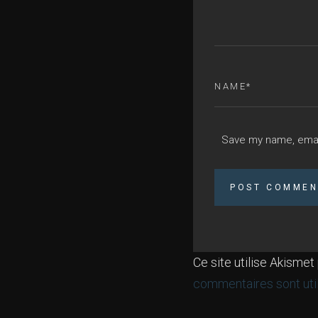
Save my name, email
Ce site utilise Akismet
commentaires sont uti