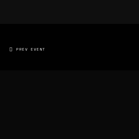
PREV EVENT