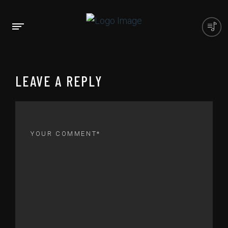
LEAVE A REPLY