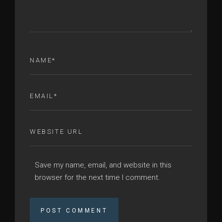
Save my name, email, and website in this
browser for the next time I comment.