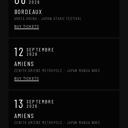
2026
BORDEAUX
ARKEA ARENA - JAPAN OTAKU FESTIVAL
BUY TICKETS
12
SEPTEMBRE
2026
AMIENS
ZENITH AMIENS METROPOLE - JAPAN MANGA WAVE
BUY TICKETS
13
SEPTEMBRE
2026
AMIENS
ZENITH AMIENS METROPOLE - JAPAN MANGA WAVE