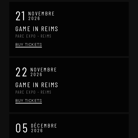
21
NOVEMBRE
2026
GAME IN REIMS
PARC EXPO - REIMS
BUY TICKETS
22
NOVEMBRE
2026
GAME IN REIMS
PARC EXPO - REIMS
BUY TICKETS
05
DÉCEMBRE
2026