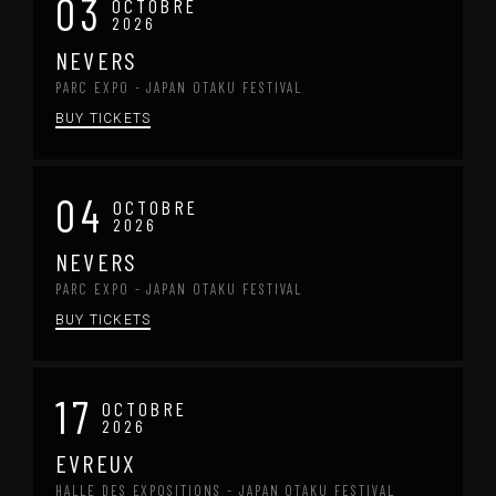
03
OCTOBRE
2026
NEVERS
PARC EXPO - JAPAN OTAKU FESTIVAL
BUY TICKETS
04
OCTOBRE
2026
NEVERS
PARC EXPO - JAPAN OTAKU FESTIVAL
BUY TICKETS
17
OCTOBRE
2026
EVREUX
HALLE DES EXPOSITIONS - JAPAN OTAKU FESTIVAL