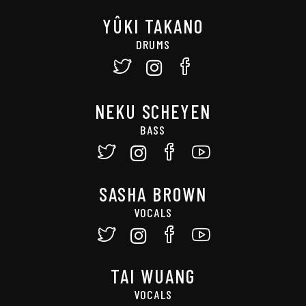
YÛKI TAKANO
DRUMS
NEKU SCHEYEN
BASS
SASHA BROWN
VOCALS
TAI WUANG
VOCALS