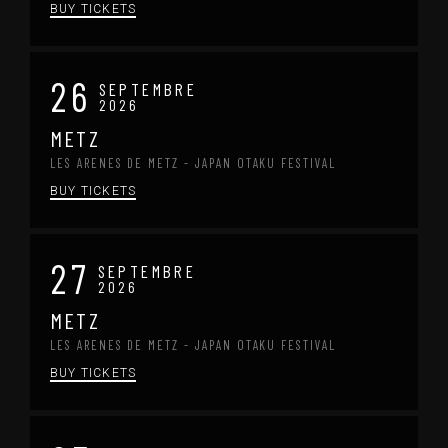
BUY TICKETS
26
SEPTEMBRE
2026
METZ
LES ARENES DE METZ - JAPAN OTAKU FESTIVAL
BUY TICKETS
27
SEPTEMBRE
2026
METZ
LES ARENES DE METZ - JAPAN OTAKU FESTIVAL
BUY TICKETS