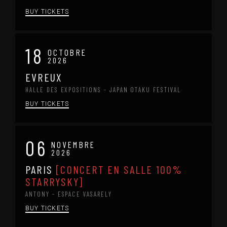
BUY TICKETS
18
OCTOBRE
2026
EVREUX
HALLE DES EXPOSITIONS - JAPAN OTAKU FESTIVAL
BUY TICKETS
06
NOVEMBRE
2026
PARIS
[CONCERT EN SALLE 100%
STARRYSKY]
ANTONY - ESPACE VASARELY
BUY TICKETS