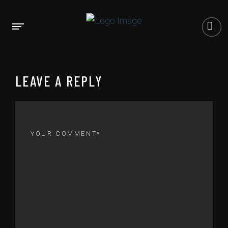
LEAVE A REPLY