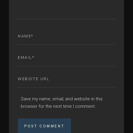
Save my name, email, and website in this
browser for the next time I comment.