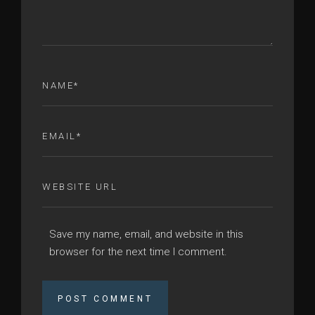
Save my name, email, and website in this
browser for the next time I comment.