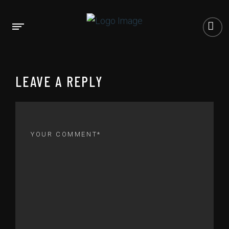
LEAVE A REPLY