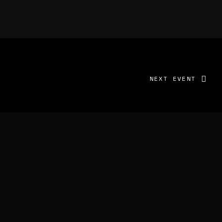
NEXT EVENT