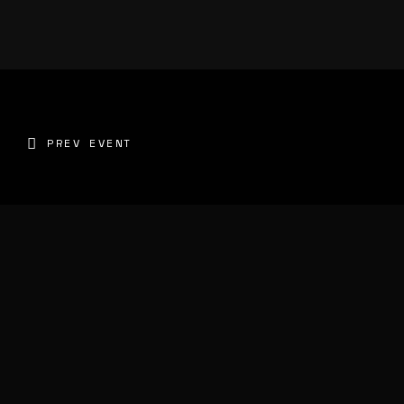
PREV EVENT