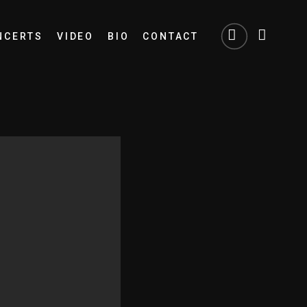
NCERTS
VIDEO
BIO
CONTACT