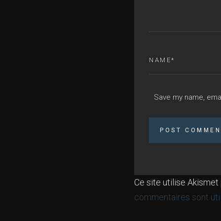
Save my name, email
Ce site utilise Akismet
commentaires sont uti