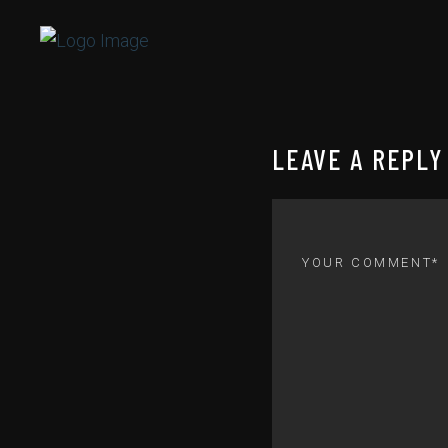
LEAVE A REPLY