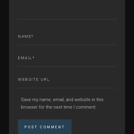
Save my name, email, and website in this
browser for the next time I comment.