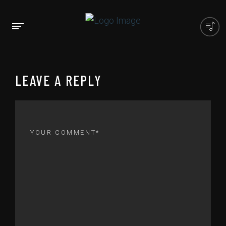
LEAVE A REPLY