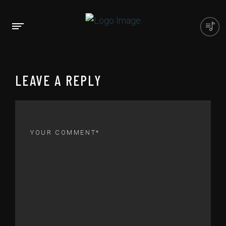
LEAVE A REPLY