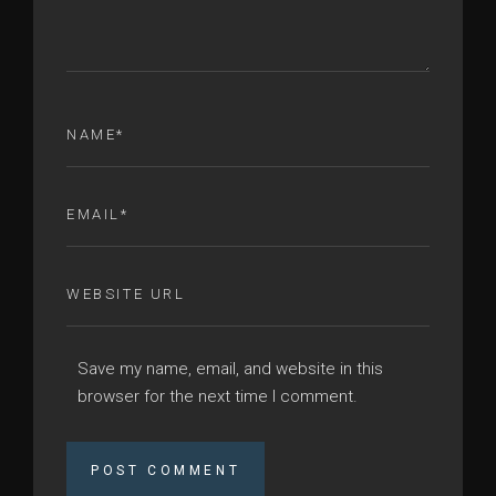
Save my name, email, and website in this
browser for the next time I comment.