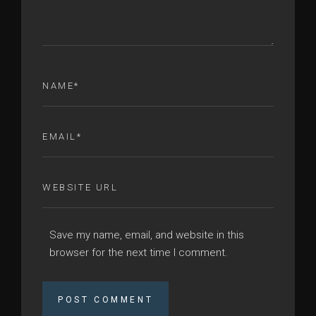
Save my name, email, and website in this
browser for the next time I comment.