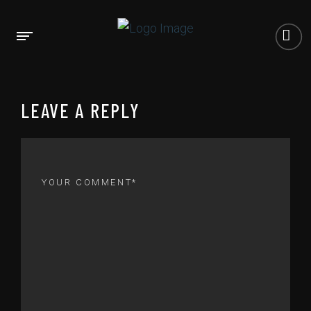
LEAVE A REPLY