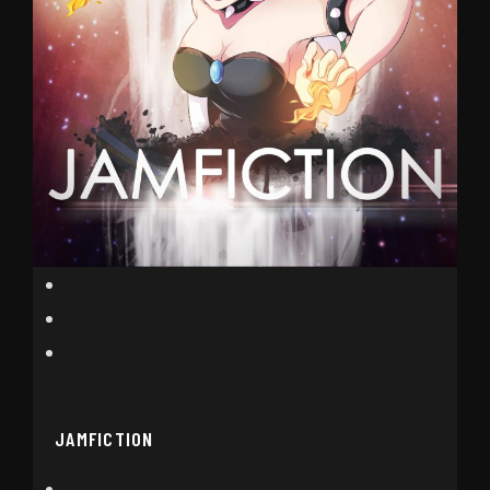
JAMFICTION