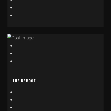
THE REBOOT