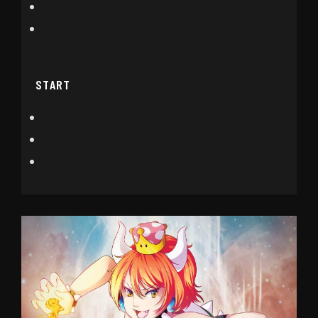
START