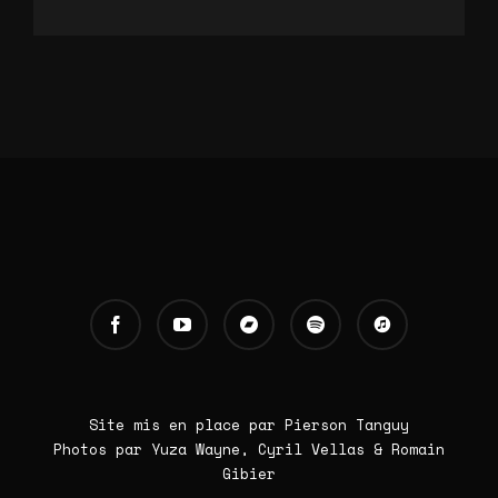
Site mis en place par Pierson Tanguy
Photos par Yuza Wayne, Cyril Vellas & Romain
Gibier