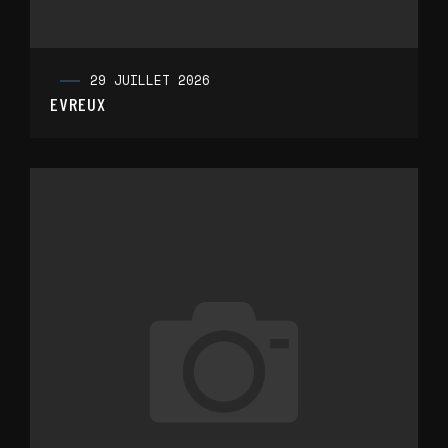
29 JUILLET 2026
EVREUX