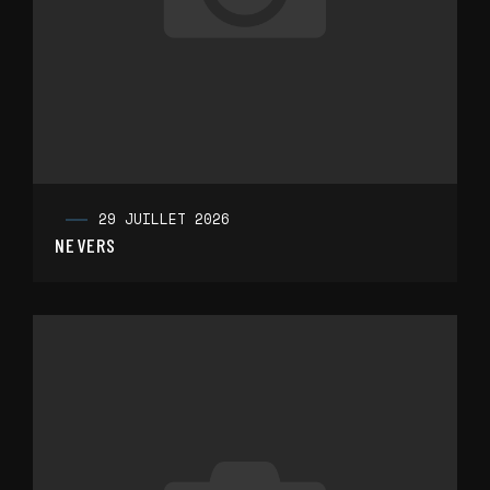
29 JUILLET 2026
NEVERS