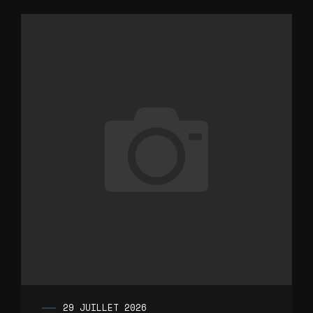
29 JUILLET 2026