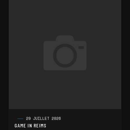
29 JUILLET 2026
GAME IN REIMS