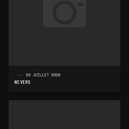
29 JUILLET 2026
NEVERS