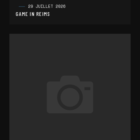
29 JUILLET 2026
GAME IN REIMS