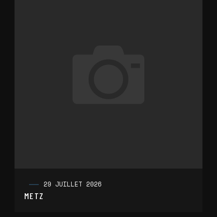
29 JUILLET 2026
METZ