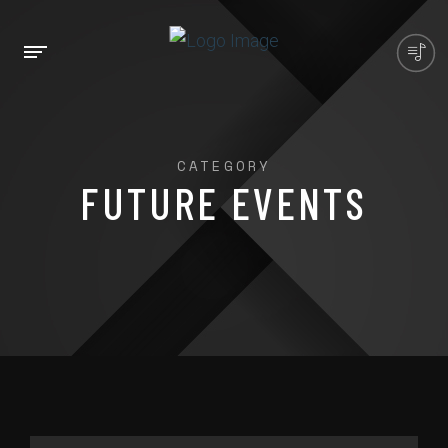
CATEGORY
FUTURE EVENTS