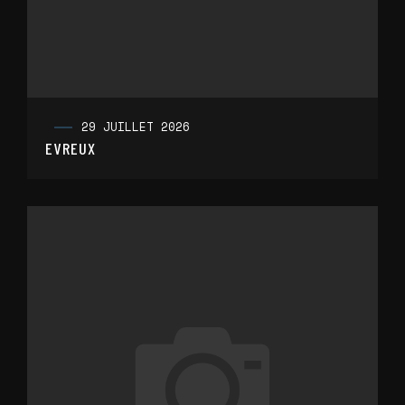
29 JUILLET 2026
EVREUX