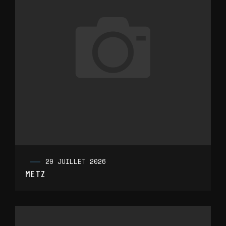
29 JUILLET 2026
METZ