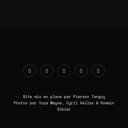
Site mis en place par Pierson Tanguy
Photos par Yuza Wayne, Cyril Vellas & Romain
Gibier