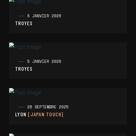
5 JANVIER 2026
TROYES
5 JANVIER 2026
TROYES
28 SEPTEMBRE 2025
LYON
[JAPAN TOUCH]