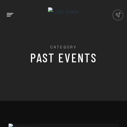
CATEGORY
PAST EVENTS