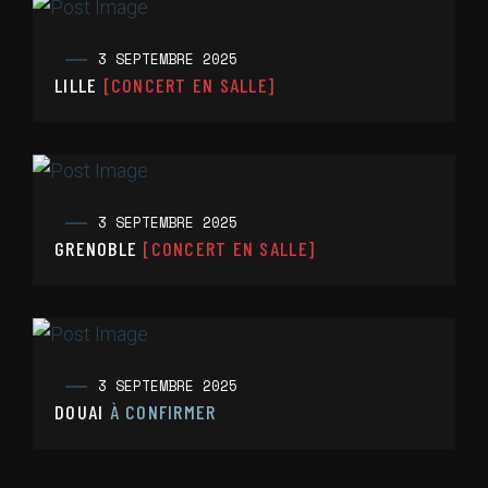
3 SEPTEMBRE 2025
LILLE
[CONCERT EN SALLE]
3 SEPTEMBRE 2025
GRENOBLE
[CONCERT EN SALLE]
3 SEPTEMBRE 2025
DOUAI
À CONFIRMER