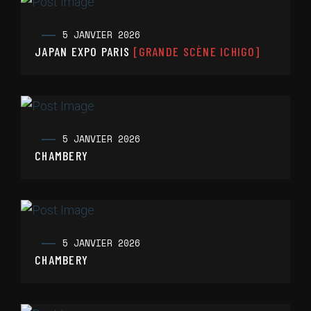
5 JANVIER 2026
JAPAN EXPO PARIS
[GRANDE SCÈNE ICHIGO]
5 JANVIER 2026
CHAMBERY
5 JANVIER 2026
CHAMBERY