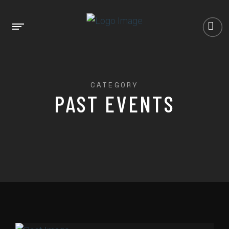
CATEGORY
PAST EVENTS