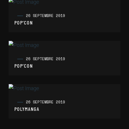
26 SEPTEMBRE 2019
POP’CON
26 SEPTEMBRE 2019
POP’CON
26 SEPTEMBRE 2019
POLYMANGA