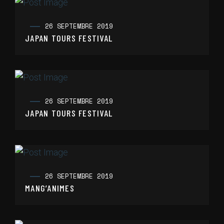
26 SEPTEMBRE 2019
JAPAN TOURS FESTIVAL
26 SEPTEMBRE 2019
JAPAN TOURS FESTIVAL
26 SEPTEMBRE 2019
MANG’ANIMES