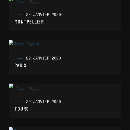
22 JANVIER 2020
MONTPELLIER
22 JANVIER 2020
PARIS
22 JANVIER 2020
TOURS