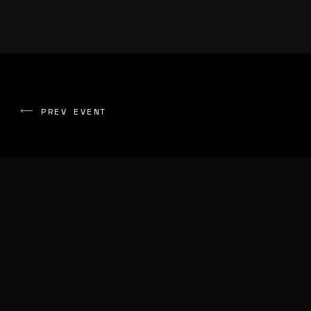
PREV EVENT