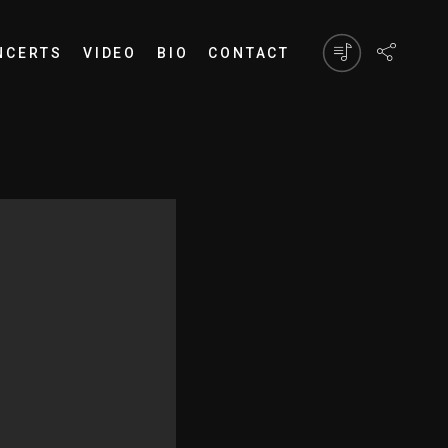
NCERTS
VIDEO
BIO
CONTACT