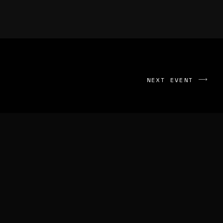
NEXT EVENT