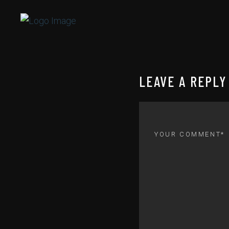
LEAVE A REPLY