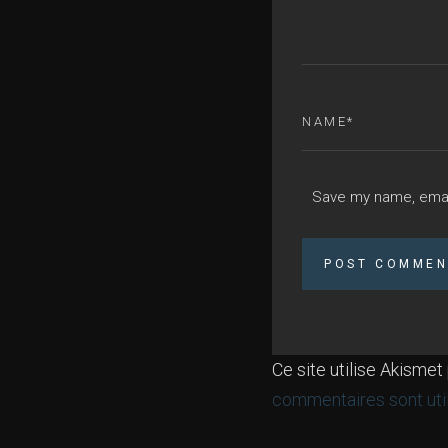
Save my name, email
Ce site utilise Akismet
commentaires sont uti